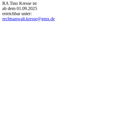
RA Tino Kresse ist
ab dem 01.09.2025
erreichbar unter:
rechtsanwalt.kresse@gmx.de