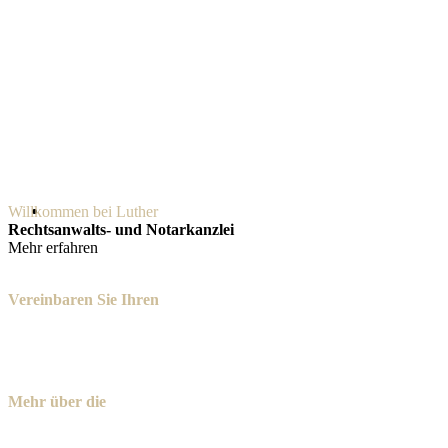
Willkommen bei Luther
Rechtsanwalts- und Notarkanzlei
Mehr erfahren
Vereinbaren Sie Ihren
Termin
Mehr über die
Tätigkeitsfelder