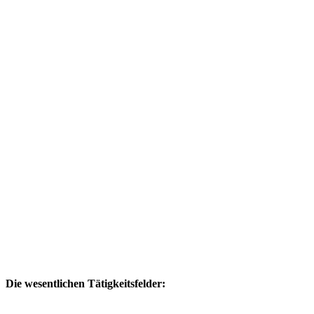
Die wesentlichen Tätigkeitsfelder: