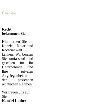
Über die
Kanzlei
Recht:
bekommen Sie!
Hier lernen Sie die
Kanzlei, Notar und
Rechtsanwalt
kennen. Wir beraten
Sie umfassend und
gestalten für Ihr
Unternehmen und
Ihre privaten
Angelegenheiten
den passenden
rechtlichen Rahmen.
Wir freuen uns auf
Sie
Kanzlei Luther